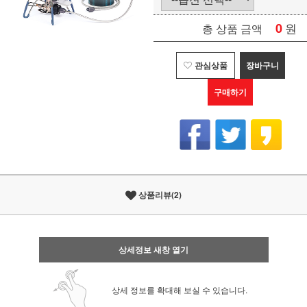
0
원
총 상품 금액
관심상품
장바구니
구매하기
상품리뷰(2)
상세정보 새창 열기
상세 정보를 확대해 보실 수 있습니다.