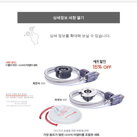
상세정보 새창 열기
상세 정보를 확대해 보실 수 있습니다.