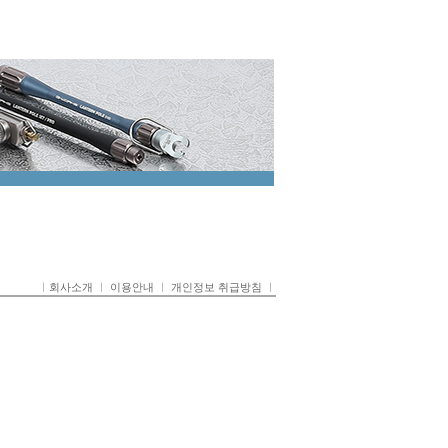
ㅣ
회사소개
ㅣ
이용안내
ㅣ
개인정보 취급방침
ㅣ