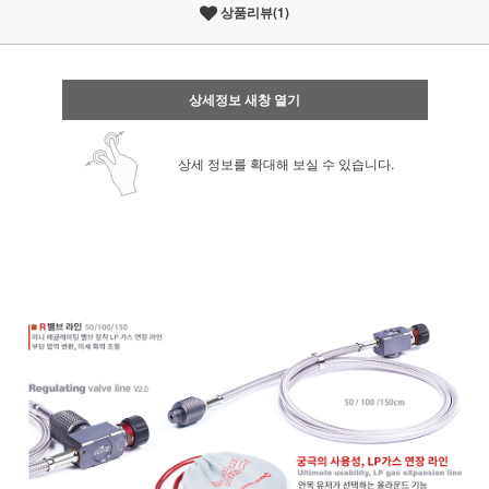
상품리뷰(1)
상세정보 새창 열기
상세 정보를 확대해 보실 수 있습니다.