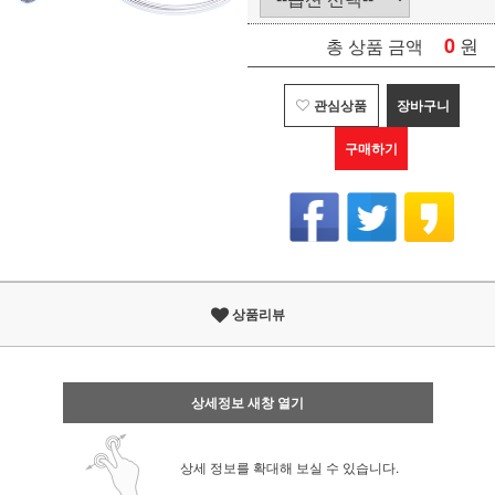
0
원
총 상품 금액
관심상품
장바구니
구매하기
상품리뷰
상세정보 새창 열기
상세 정보를 확대해 보실 수 있습니다.