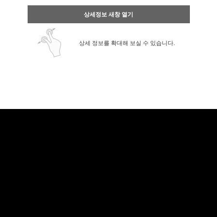
상세정보 새창 열기
상세 정보를 확대해 보실 수 있습니다.