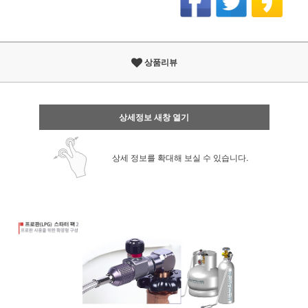
상품리뷰
상세정보 새창 열기
상세 정보를 확대해 보실 수 있습니다.